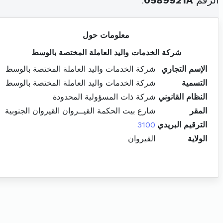
الرقم
0589921A
.
معلومات حول
شركة الخدمات واليد العاملة المختصة بالوسط
الإسم التجاري
شركة الخدمات واليد العاملة المختصة بالوسط
التسمية
شركة الخدمات واليد العاملة المختصة بالوسط
النظام القانوني
شركة ذات المسؤولية المحدودة
المقر
شارع بيت الحكمة القيــروان القيروان الجنوبية
الترقيم البريدي
3100
الولاية
القيروان