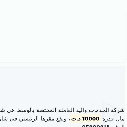
شركة الخدمات واليد العاملة المختصة بالوسط هي ش
مال قدره
10000 د.ت
، ويقع مقرها الرئيسي في شارع 