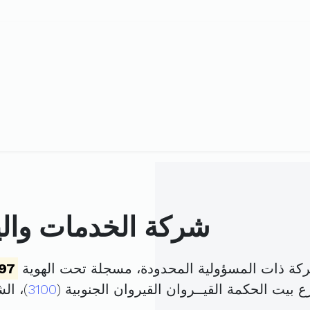
شركة الخدمات والي
ركة ذات المسؤولية المحدودة، مسجلة تحت الهوية
97
بيت الحكمة القيــروان القيروان الجنوبية (
3100
)، ا