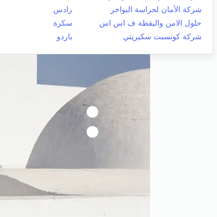
شركة الأمان لحراسة البواخر
رادس
حلول الامن واليقظة ف اس اس
سكرة
شركة كونسبت سكيريتي
باردو