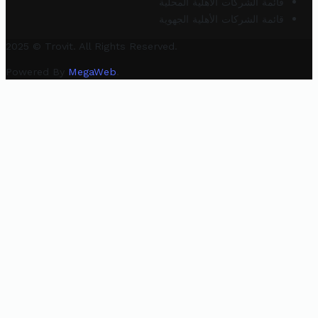
قائمة الشركات الأهلية المحلية
قائمة الشركات الأهلية الجهوية
2025 © Trovit. All Rights Reserved.
Powered By
MegaWeb
.