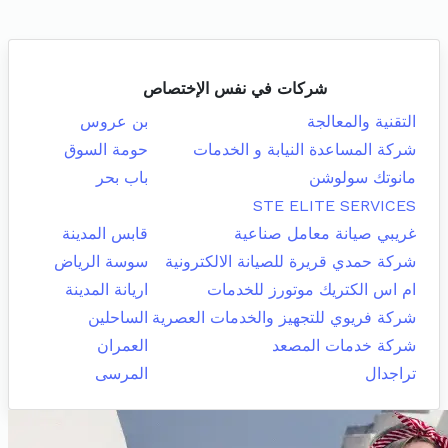
شركات في نفس الإختصاص
التقنية والمعالجة
بن عروس
شركة المساعدة النيابة و الخدمات
حومة السوق
مانوتك سولوشن
باب بحر
STE ELITE SERVICES
غريبي صيانة معامل صناعية
قابس المدينة
شركة حمدي قريرة للصيانة الالكترونية
سوسة الرياض
ام اس الكتريك موتورز للخدمات
اريانة المدينة
شركة فريوي للتجهيز والخدمات العصرية
الساحلين
شركة خدمات المصعد
العمران
تراجدال
المرسى