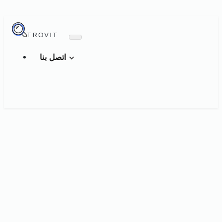
TROVIT
اتصل بنا