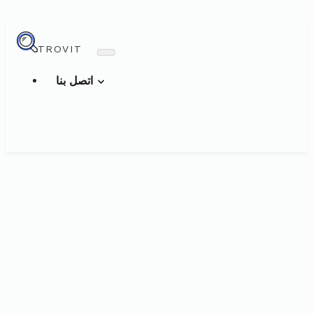
TROVIT
اتصل بنا