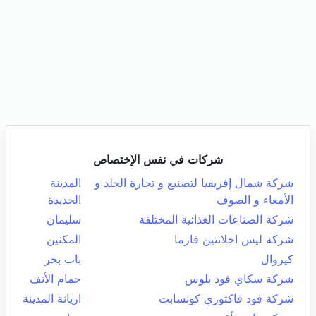
شركات في نفس الإختصاص
شركة شمال إفريقيا لتصنيع و تجارة الجلد و
المدينة
الأمعاء و الصوف
الجديدة
شركة الصناعات الغذائية المختلفة
سليمان
شركة ليس اجلانتين فارما
المكنين
كيروال
باب بحر
شركة سكاي فود بلوس
حمام الأنف
شركة فود فاكتوري كونسابت
اريانة المدينة