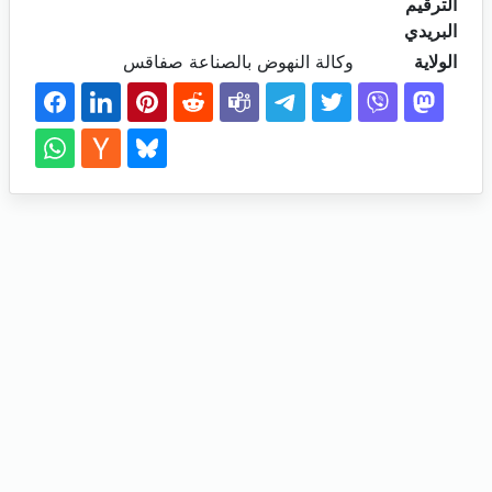
الترقيم
البريدي
الولاية
وكالة النهوض بالصناعة صفاقس