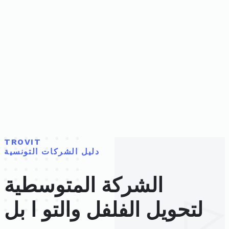
TROVIT
دليل الشركات التونسية
الشركة المتوسطية
لتحويل الفلفل والتو ا بل