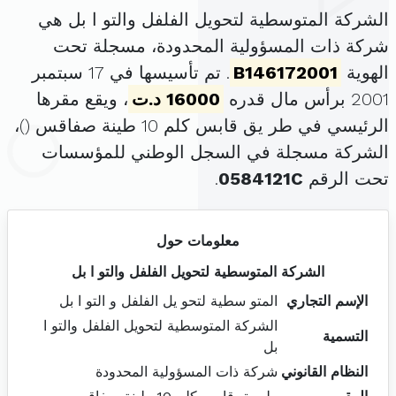
الشركة المتوسطية لتحويل الفلفل والتو ا بل هي
شركة ذات المسؤولية المحدودة، مسجلة تحت
الهوية
B146172001
. تم تأسيسها في 17 سبتمبر
2001 برأس مال قدره
16000 د.ت
، ويقع مقرها
الرئيسي في طر يق قابس كلم 10 طينة صفاقس (
)،
الشركة مسجلة في السجل الوطني للمؤسسات
تحت الرقم
0584121C
.
معلومات حول
الشركة المتوسطية لتحويل الفلفل والتو ا بل
الإسم التجاري
المتو سطية لتحو يل الفلفل و التو ا بل
الشركة المتوسطية لتحويل الفلفل والتو ا
التسمية
بل
النظام القانوني
شركة ذات المسؤولية المحدودة