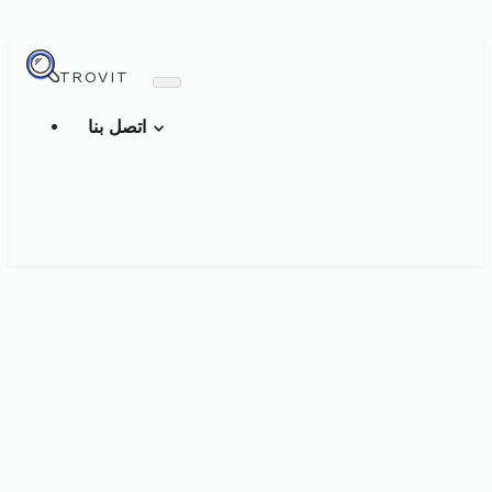
TROVIT
اتصل بنا