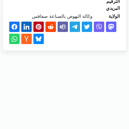
الترقيم
البريدي
الولاية
وكالة النهوض بالصناعة صفاقس