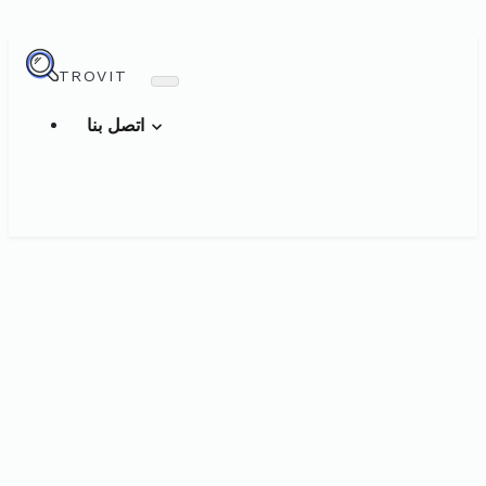
TROVIT
اتصل بنا