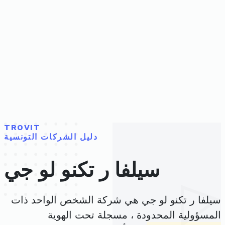
TROVIT
دليل الشركات التونسية
سيلفا ر تكنو لو جي
سيلفا ر تكنو لو جي هي شركة الشخص الواحد ذات
المسؤولية المحدودة ، مسجلة تحت الهوية