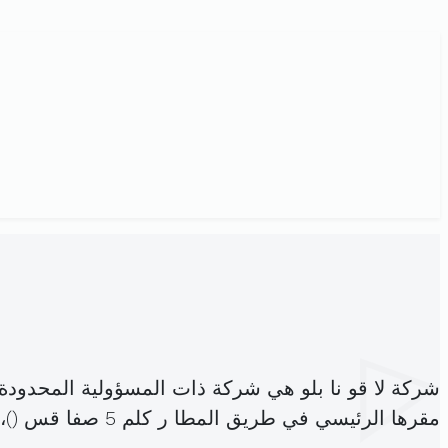
شركة لا قو نا بلو هي شركة ذات المسؤولية المحدود
مقرها الرئيسي في طريق المطا ر كلم 5 صفا قس (
)،