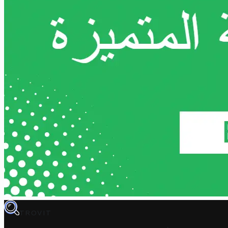
TROVIT