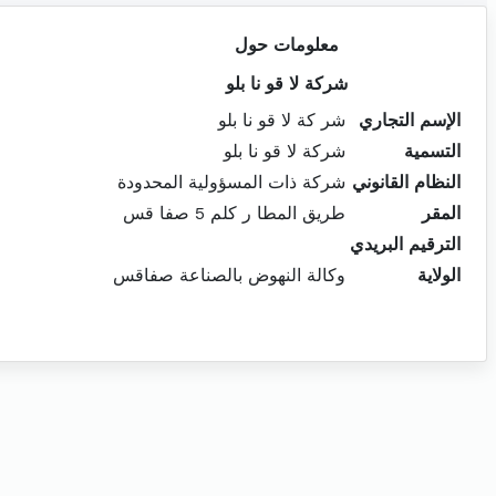
معلومات حول
شركة لا قو نا بلو
الإسم التجاري
شر كة لا قو نا بلو
التسمية
شركة لا قو نا بلو
النظام القانوني
شركة ذات المسؤولية المحدودة
المقر
طريق المطا ر كلم 5 صفا قس
الترقيم البريدي
الولاية
وكالة النهوض بالصناعة صفاقس