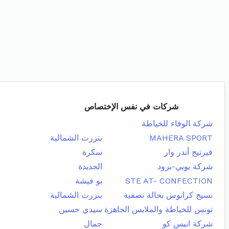
شركات في نفس الإختصاص
شركة الوفاء للخياطة
MAHERA SPORT
بنزرت الشمالية
فيرتيج أندر وار
سكرة
شركة بوبي-برود
الجديدة
STE AT- CONFECTION
بو فيشة
نسيج كراتوس بحالة تصفية
بنزرت الشمالية
تونس للخياطة والملابس الجاهزة
سيدي حسين
شركة انيس كو
جمال