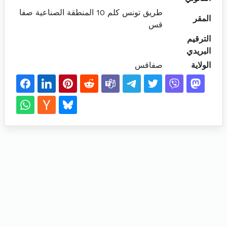
طريق تونس كلم 10 المنطقة الصناعية صفا
المقر
قس
الترقيم
البريدي
الولاية
صفاقس