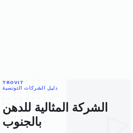
TROVIT
دليل الشركات التونسية
الشركة المثالية للدهن
بالجنوب