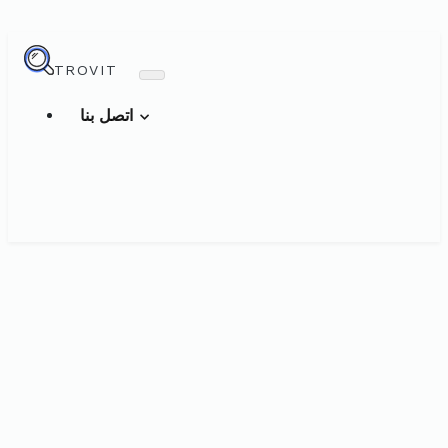
TROVIT
اتصل بنا