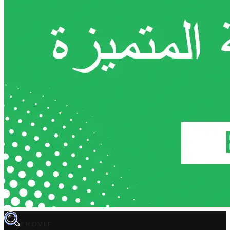
TROVIT