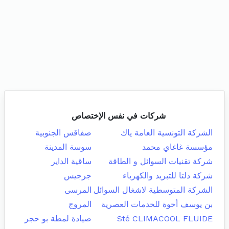
شركات في نفس الإختصاص
الشركة التونسية العامة ياك
صفاقس الجنوبية
مؤسسة غاغاي محمد
سوسة المدينة
شركة تقنيات السوائل و الطاقة
ساقية الداير
شركة دلتا للتبريد والكهرباء
جرجيس
الشركة المتوسطية لاشغال السوائل
المرسى
بن يوسف أخوة للخدمات العصرية
المروج
Sté CLIMACOOL FLUIDE
صيادة لمطة بو حجر