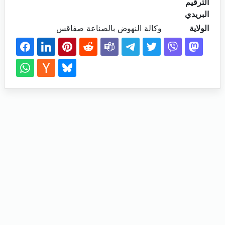
الترقيم
البريدي
الولاية
وكالة النهوض بالصناعة صفاقس