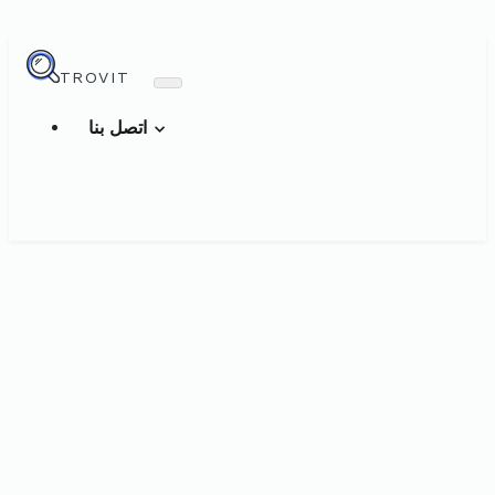
TROVIT
اتصل بنا