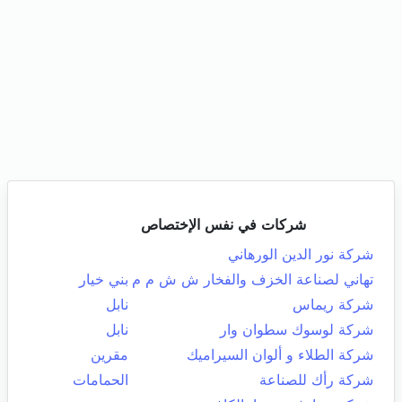
شركات في نفس الإختصاص
شركة نور الدين الورهاني
تهاني لصناعة الخزف والفخار ش ش م م
بني خيار
شركة ريماس
نابل
شركة لوسوك سطوان وار
نابل
شركة الطلاء و ألوان السيراميك
مقرين
شركة رأك للصناعة
الحمامات