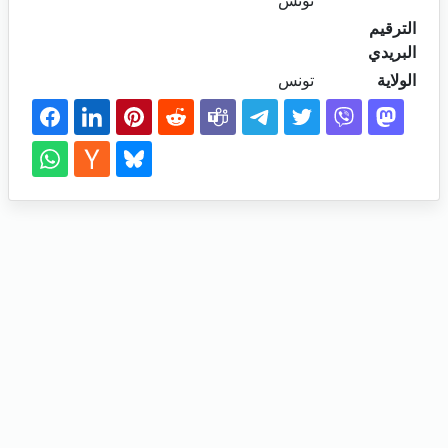
تونس
الترقيم
البريدي
الولاية
تونس