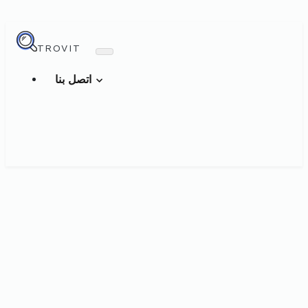
TROVIT
اتصل بنا