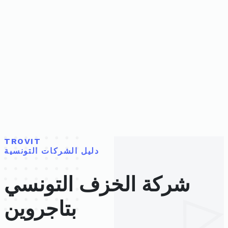
TROVIT
دليل الشركات التونسية
شركة الخزف التونسي
بتاجروين