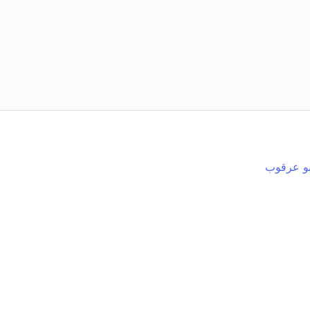
و عرقوب