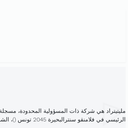
مليتيتراد هي شركة ذات المسؤولية المحدودة، مسجلة
الرئيسي في فلامنقو سنترالبحيرة 2045 تونس (
)، ال