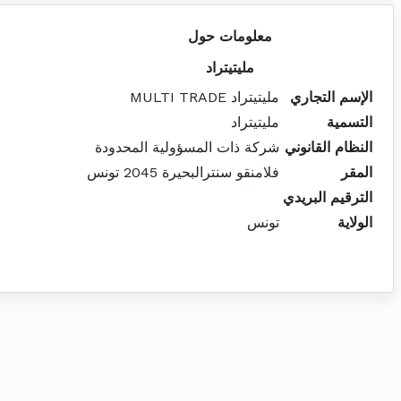
معلومات حول
مليتيتراد
الإسم التجاري
مليتيتراد MULTI TRADE
التسمية
مليتيتراد
النظام القانوني
شركة ذات المسؤولية المحدودة
المقر
فلامنقو سنترالبحيرة 2045 تونس
الترقيم البريدي
الولاية
تونس