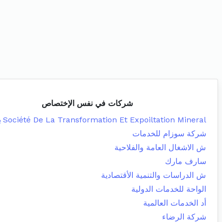
شركات في نفس الإختصاص
Société De La Transformation Et Expoiltation Mineral
ب
شركة سوزام للخدمات
ش الاشغال العامة والفلاحية
سارف مارك
ش الدراسات والتنمية الأقتصادية
الواحة للخدمات الدولية
أد الخدمات العالمية
شركة الرضاء