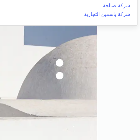
شركة صالحة
شركة ياسمين التجارية