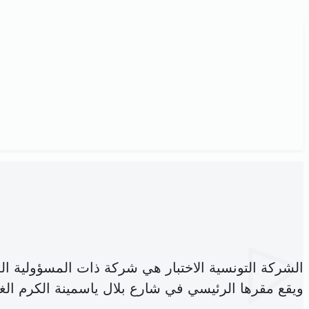
الشركة التونسية الاختبار هي شركة ذات المسؤولية ا
ويقع مقرها الرئيسي في شارع بلال ياسمينة الكرم ال