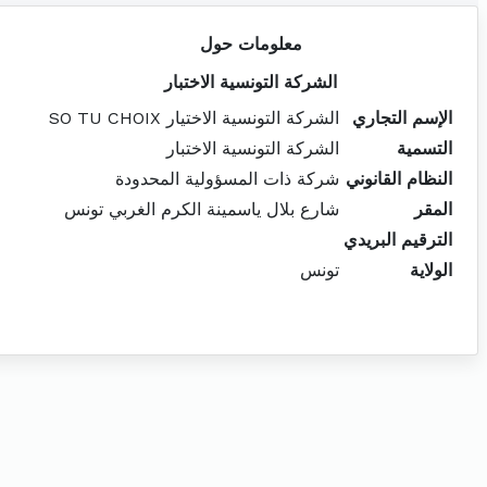
معلومات حول
الشركة التونسية الاختبار
الإسم التجاري
الشركة التونسية الاختيار SO TU CHOIX
التسمية
الشركة التونسية الاختبار
النظام القانوني
شركة ذات المسؤولية المحدودة
المقر
شارع بلال ياسمينة الكرم الغربي تونس
الترقيم البريدي
الولاية
تونس