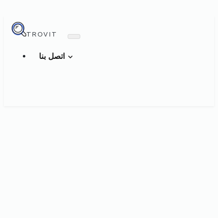
TROVIT
اتصل بنا