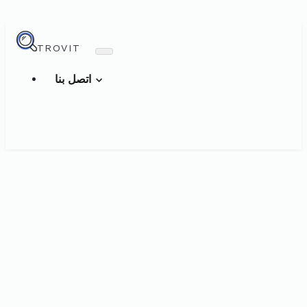
TROVIT
اتصل بنا