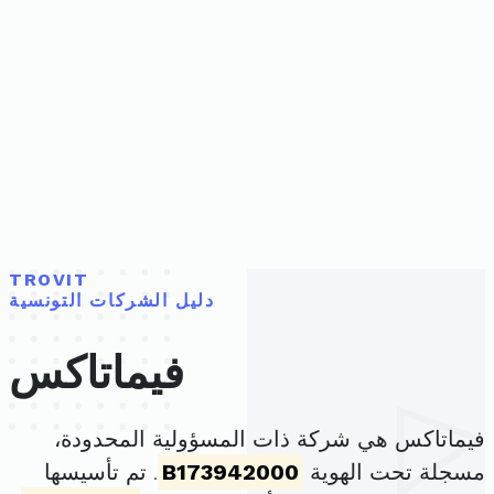
TROVIT
دليل الشركات التونسية
فيماتاكس
فيماتاكس هي شركة ذات المسؤولية المحدودة،
مسجلة تحت الهوية
B173942000
. تم تأسيسها