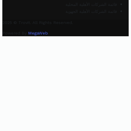
قائمة الشركات الأهلية المحلية
قائمة الشركات الأهلية الجهوية
2025 © Trovit. All Rights Reserved.
Powered By
MegaWeb
.