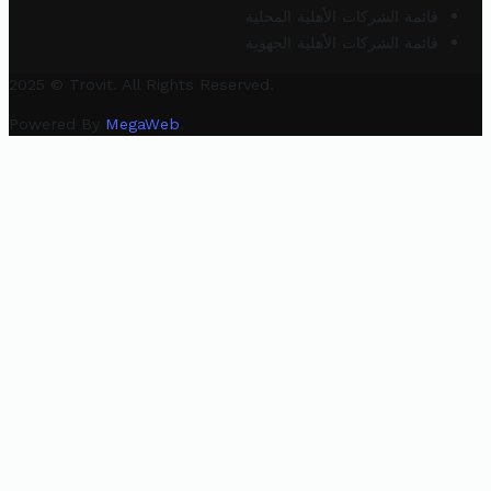
قائمة الشركات الأهلية المحلية
قائمة الشركات الأهلية الجهوية
2025 © Trovit. All Rights Reserved.
Powered By
MegaWeb
.