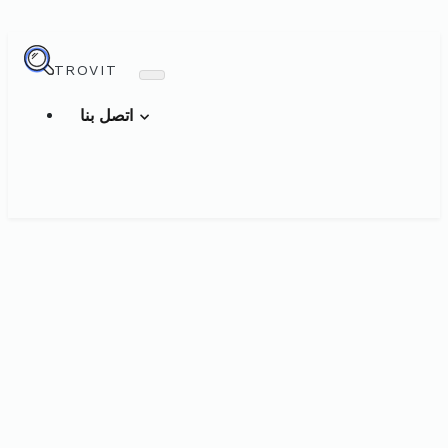
TROVIT
اتصل بنا