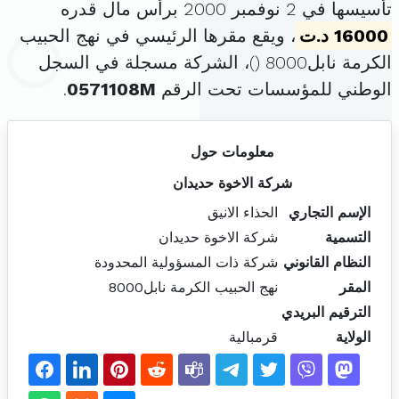
تأسيسها في 2 نوفمبر 2000 برأس مال قدره
16000 د.ت
، ويقع مقرها الرئيسي في نهج الحبيب
الكرمة نابل8000 (
)، الشركة مسجلة في السجل
الوطني للمؤسسات تحت الرقم
0571108M
.
معلومات حول
شركة الاخوة حديدان
الإسم التجاري
الحذاء الانيق
التسمية
شركة الاخوة حديدان
النظام القانوني
شركة ذات المسؤولية المحدودة
المقر
نهج الحبيب الكرمة نابل8000
الترقيم البريدي
الولاية
قرمبالية