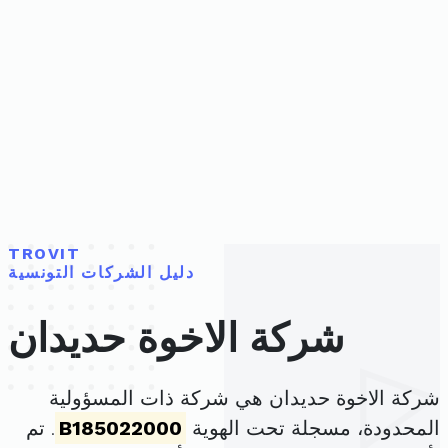
TROVIT
دليل الشركات التونسية
شركة الاخوة حديدان
شركة الاخوة حديدان هي شركة ذات المسؤولية
المحدودة، مسجلة تحت الهوية
B185022000
. تم