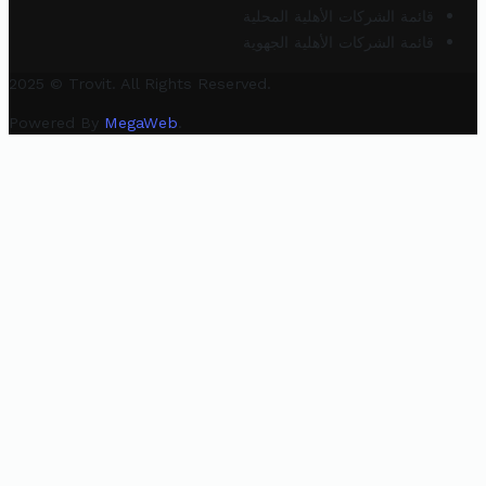
قائمة الشركات الأهلية المحلية
قائمة الشركات الأهلية الجهوية
2025 © Trovit. All Rights Reserved.
Powered By
MegaWeb
.