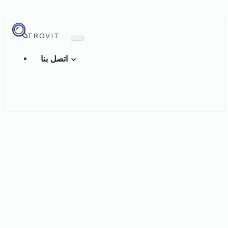
TROVIT
اتصل بنا