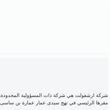
شركة ارشفولت هي شركة ذات المسؤولية المحدودة،
مقرها الرئيسي في نهج سيدى عمار عمارة بن ساسى مكتب عدد