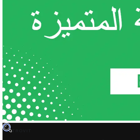
TROVIT