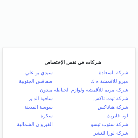
شركات في نفس الإختصاص
شركة السعادة
سيدي بو علي
ميرو للاقمشة ه ك
صفاقس الجنوبية
شركة مريم للأقمشة ولوازم الخياطة
ميدون
شركة توت تاكس
ساقية الداير
شركة هياتاكس
سوسة المدينة
لونا فابريك
سكرة
شركة ستوب تيسو
القيروان الشمالية
شركة لورا للنشر