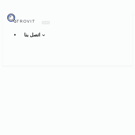
TROVIT
اتصل بنا