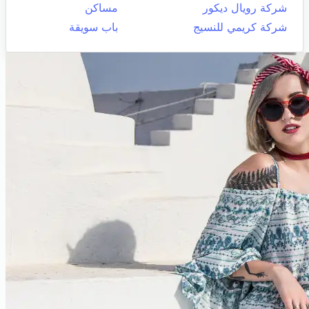
شركة رويال ديكور
مساكن
شركة كريمي للنسيج
باب سويقة