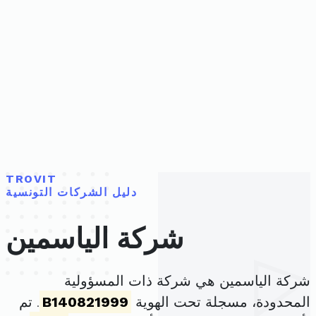
TROVIT
دليل الشركات التونسية
شركة الياسمين
شركة الياسمين هي شركة ذات المسؤولية
المحدودة، مسجلة تحت الهوية
B140821999
. تم