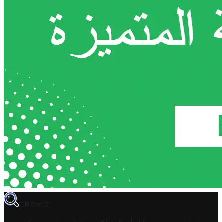
TROVIT