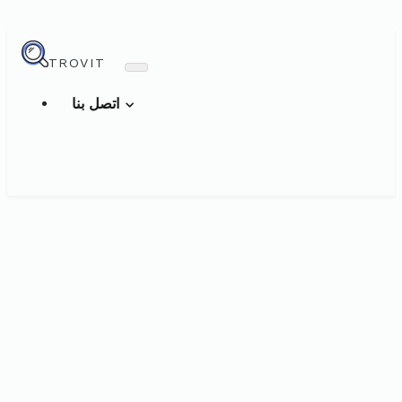
TROVIT
اتصل بنا