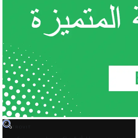
TROVIT