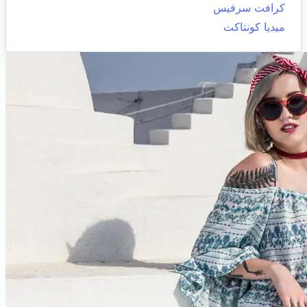
كرافت سرفيس
ميديا كونتاكت