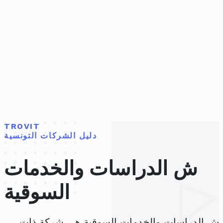
TROVIT
دليل الشركات التونسية
ش الدراسات والخدمات
السوقية
ش الدراسات والخدمات السوقية هي شركة ذات