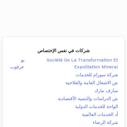
شركات في نفس الإختصاص
Société De La Transformation Et
بو
Expoiltation Mineral
عرقوب
شركة سوزام للخدمات
ش الاشغال العامة والفلاحية
سارف مارك
ش الدراسات والتنمية الأقتصادية
الواحة للخدمات الدولية
أد الخدمات العالمية
شركة الرضاء