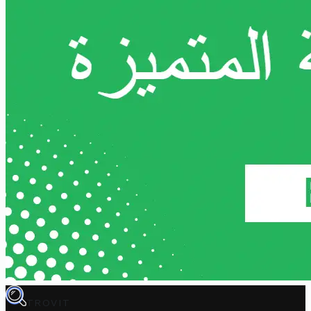
TROVIT