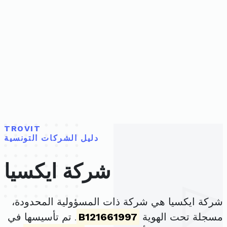
TROVIT
دليل الشركات التونسية
شركة ايكسيا
شركة ايكسيا هي شركة ذات المسؤولية المحدودة،
مسجلة تحت الهوية
B121661997
. تم تأسيسها في