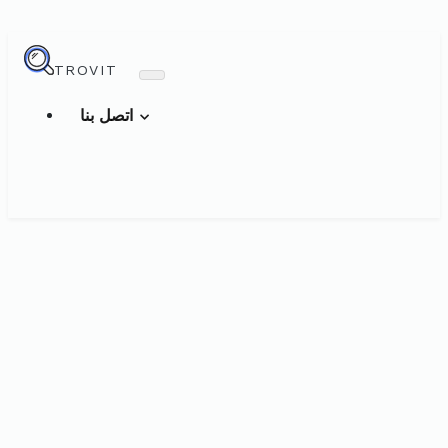
TROVIT
اتصل بنا