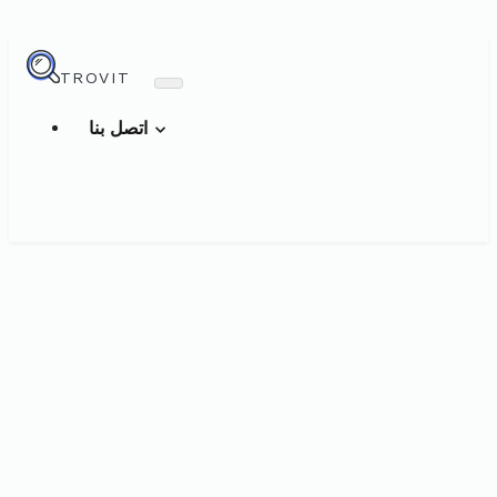
TROVIT
اتصل بنا