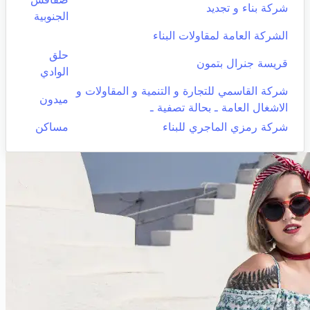
شركة بناء و تجديد
الجنوبية
الشركة العامة لمقاولات البناء
حلق
قريسة جنرال بتمون
الوادي
شركة القاسمي للتجارة و التنمية و المقاولات و
ميدون
الاشغال العامة ـ بحالة تصفية ـ
شركة رمزي الماجري للبناء
مساكن