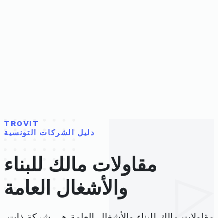
TROVIT
دليل الشركات التونسية
مقاولات مالك للبناء
والأشغال العامة
مقاولات مالك للبناء والأشغال العامة هي شركة ذات