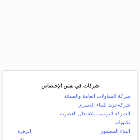
شركات في نفس الإختصاص
شركة المقاولات العامة والصيانة
شركةجريد للبناء العصري
الشركة التونسية للاشغال العصرية
تكنوبات
البناء المضمون
الزهرة
صفاقس