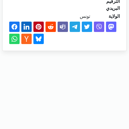
الترقيم
البريدي
الولاية
تونس