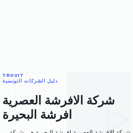
TROVIT
دليل الشركات التونسية
شركة الافرشة العصرية
افرشة البحيرة
شركة الافرشة العصرية افرشة البحيرة هي شركة