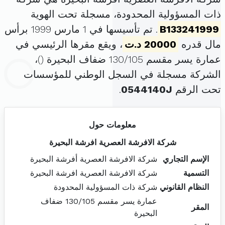
ذات المسؤولية المحدودة، مسجلة تحت الهوية
B133241999
. تم تأسيسها في 1 مارس 1999 برأس
مال قدره
20000 د.ت
، ويقع مقرها الرئيسي في
عمارة يسر مقسم 130/105 ضفاف البحيرة (
)،
الشركة مسجلة في السجل الوطني للمؤسسات
تحت الرقم
0544140J
.
معلومات حول
شركة الافرشة العصرية افرشة البحيرة
الإسم التجاري
شركة الافرشة العصرية أفرشة البحيرة
التسمية
شركة الافرشة العصرية افرشة البحيرة
النظام القانوني
شركة ذات المسؤولية المحدودة
عمارة يسر مقسم 130/105 ضفاف
المقر
البحيرة