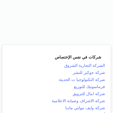
شركات في نفس الإختصاص
الشركة التجارية الشروق
شركة جوكير للنشر
شركة التكنولوجيا ت الحديثة
فرماسوتيك للتوزيع
شركة امال للتزويق
شركة الاشراف وصيانة الاعلامية
شركة وايف مولتي ماديا