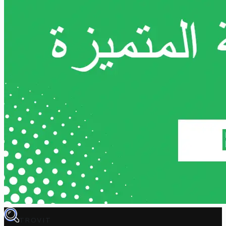
TROVIT