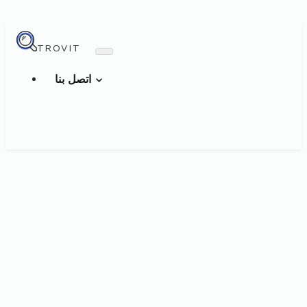
TROVIT
اتصل بنا