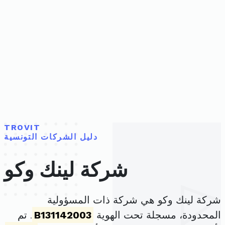
TROVIT
دليل الشركات التونسية
شركة لينك وكو
شركة لينك وكو هي شركة ذات المسؤولية
المحدودة، مسجلة تحت الهوية
B131142003
. تم