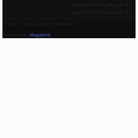
قائمة الشركات الأهلية المحلية
قائمة الشركات الأهلية الجهوية
2025 © Trovit. All Rights Reserved.
Powered By
MegaWeb
.