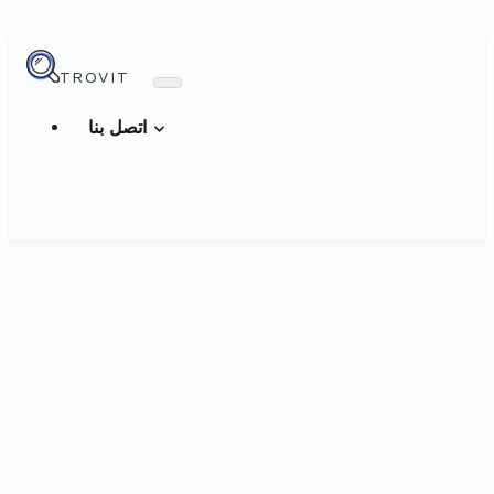
TROVIT
اتصل بنا