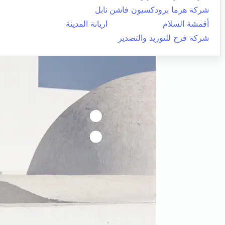
شركة هرما برودكسيون فاشن
نابل
أقمشة السلام
اريانة المدينة
شركة فرح للتوريد والتصدير