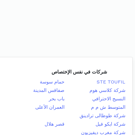
شركات في نفس الإختصاص
STE TOUFIL
حمام سوسة
شركة كلاسي هوم
صفاقس المدينة
النسيج الاحترافي
باب بحر
المتوسط ش م م
العمران الأعلى
شركة طوطالى ترادينق
شركة ايكو فيل
قصر هلال
شركة مغرب ديفيزيون