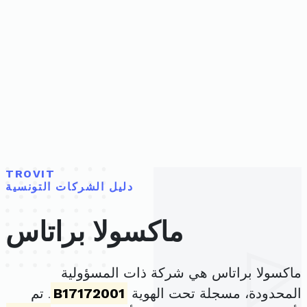
TROVIT
دليل الشركات التونسية
ماكسولا براتاس
ماكسولا براتاس هي شركة ذات المسؤولية
المحدودة، مسجلة تحت الهوية
B17172001
. تم