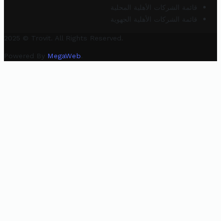
قائمة الشركات الأهلية المحلية
قائمة الشركات الأهلية الجهوية
2025 © Trovit. All Rights Reserved.
Powered By
MegaWeb
.