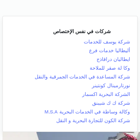
شركات في نفس الإختصاص
شركة يوسف للخدمات
أليطاليا خدمات فرع
ايطاليان دراقاذج
وكا لة صقر للملاحة
شركة المساعدة في الخدمات الجمرقية والنقل
نورتارمينال كونتينر
الشركة البحرية اكسمار
شركة ك ك شيبنق
وكالة وساطة في الخدمات البحرية M.S.A
شركة الكون للتجارة البحرية و النقل