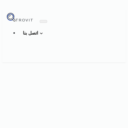
TROVIT
اتصل بنا