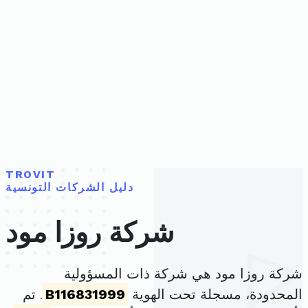
TROVIT
دليل الشركات التونسية
شركة روزا مود
شركة روزا مود هي شركة ذات المسؤولية
المحدودة، مسجلة تحت الهوية
B116831999
. تم