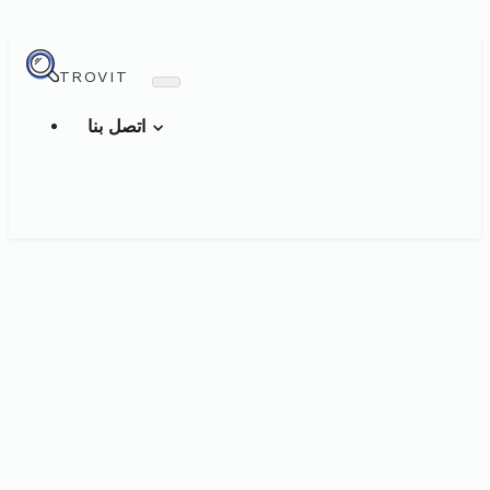
TROVIT
اتصل بنا