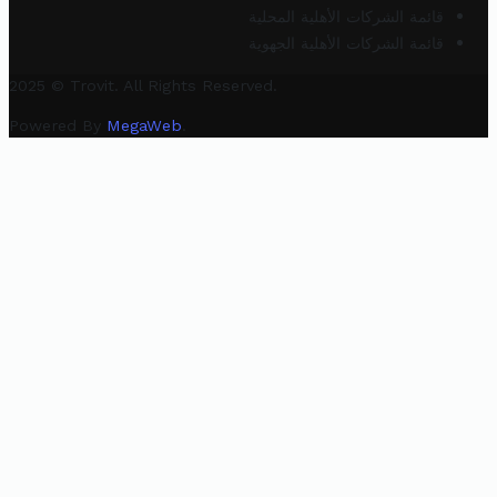
قائمة الشركات الأهلية المحلية
قائمة الشركات الأهلية الجهوية
2025 © Trovit. All Rights Reserved.
Powered By
MegaWeb
.