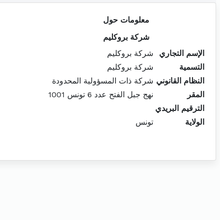
معلومات حول
شركة بروكليم
الإسم التجاري
شركة بروكليم
التسمية
شركة بروكليم
النظام القانوني
شركة ذات المسؤولية المحدودة
المقر
نهج جبل الفتح عدد 6 تونس 1001
الترقيم البريدي
الولاية
تونس