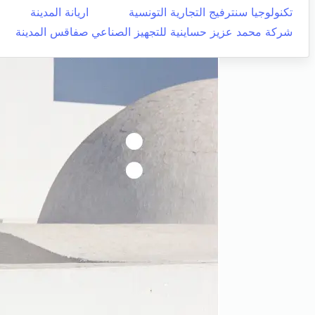
تكنولوجيا سنترفيج التجارية التونسية
اريانة المدينة
شركة محمد عزيز حساينية للتجهيز الصناعي
صفاقس المدينة