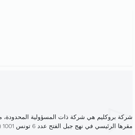
شركة بروكليم هي شركة ذات المسؤولية المحدودة، 
مقرها الرئيسي في نهج جبل الفتح عدد 6 تونس 1001 (