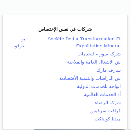
شركات في نفس الإختصاص
Société De La Transformation Et
بو
Expoiltation Mineral
عرقوب
شركة سوزام للخدمات
ش الاشغال العامة والفلاحية
سارف مارك
ش الدراسات والتنمية الأقتصادية
الواحة للخدمات الدولية
أد الخدمات العالمية
شركة الرضاء
كرافت سرفيس
ميديا كونتاكت