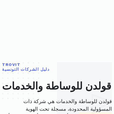
TROVIT
دليل الشركات التونسية
قولدن للوساطة والخدمات
قولدن للوساطة والخدمات هي شركة ذات
المسؤولية المحدودة، مسجلة تحت الهوية