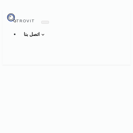
TROVIT
اتصل بنا