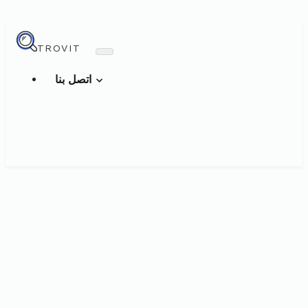
TROVIT
اتصل بنا