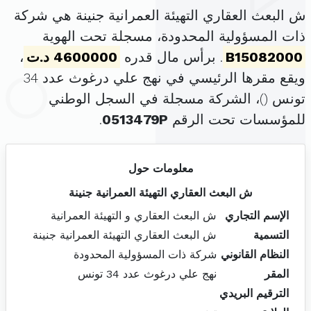
ش البعث العقاري التهيئة العمرانية جنينة هي شركة
ذات المسؤولية المحدودة، مسجلة تحت الهوية
B15082000
. برأس مال قدره
4600000 د.ت
،
ويقع مقرها الرئيسي في نهج علي درغوث عدد 34
تونس (
)، الشركة مسجلة في السجل الوطني
للمؤسسات تحت الرقم
0513479P
.
معلومات حول
ش البعث العقاري التهيئة العمرانية جنينة
الإسم التجاري
ش البعث العقاري و التهيئة العمرانية
التسمية
ش البعث العقاري التهيئة العمرانية جنينة
النظام القانوني
شركة ذات المسؤولية المحدودة
المقر
نهج علي درغوث عدد 34 تونس
الترقيم البريدي