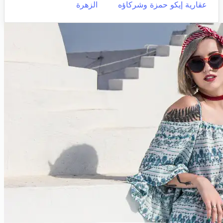
عقارية إيكو حمزة وشركاؤه
الزهرة