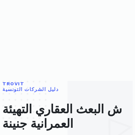
TROVIT
دليل الشركات التونسية
ش البعث العقاري التهيئة
العمرانية جنينة