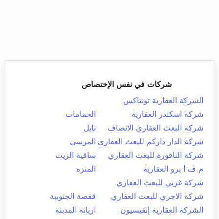
شركات في نفس الإختصاص
الشركة العقارية تونتاكس
شركة اسكندر العقارية
الحمامات
شركة البعث العقاري الانصاف
نابل
شركة الدار داركم للبعث العقاري
المرسى
شركة النافورة للبعث العقاري
ساقية الزيت
م ف أ برو العقارية
المنزه
شركة غربي للبعث العقاري
شركة الاجري للبعث العقاري
قفصة الجنوبية
الشركة العقارية إنفيسيون
اريانة المدينة