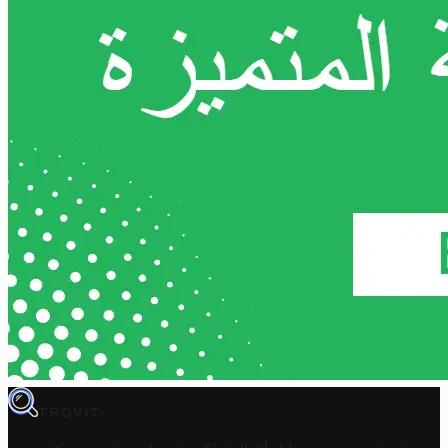
TROVIT