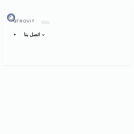
TROVIT
اتصل بنا