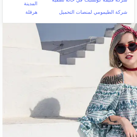
المدينة
شركة الطيمومي لمنصات التحميل
هرقلة