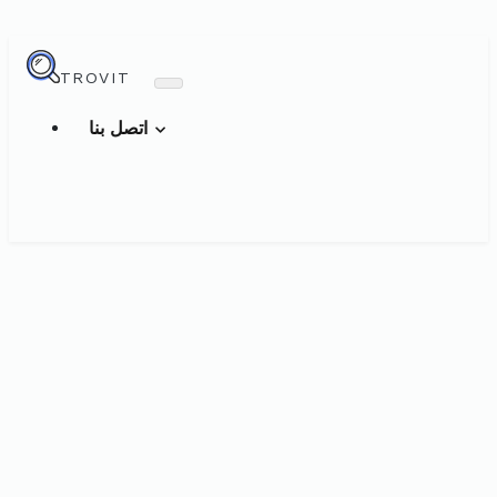
TROVIT
اتصل بنا