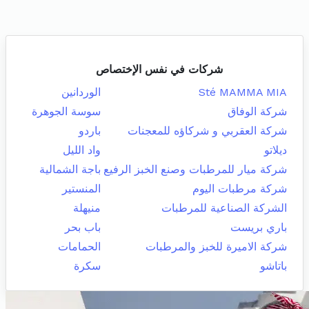
شركات في نفس الإختصاص
Sté MAMMA MIA
الوردانين
شركة الوفاق
سوسة الجوهرة
شركة العقربي و شركاؤه للمعجنات
باردو
ديلاتو
واد الليل
شركة ميار للمرطبات وصنع الخبز الرفيع
باجة الشمالية
شركة مرطبات اليوم
المنستير
الشركة الصناعية للمرطبات
منيهلة
باري بريست
باب بحر
شركة الاميرة للخبز والمرطبات
الحمامات
باتاشو
سكرة