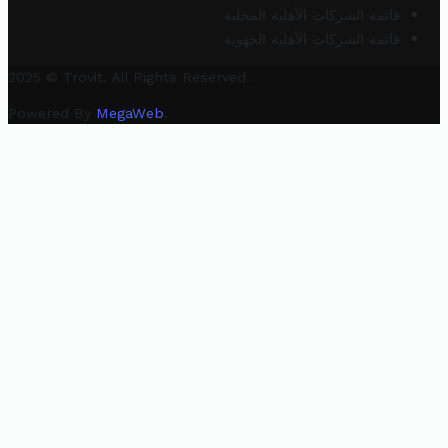
قائمة الشركات الأهلية المحلية
قائمة الشركات الأهلية الجهوية
2025 © Trovit. All Rights Reserved.
Powered By
MegaWeb
.