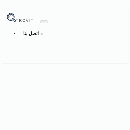
TROVIT
اتصل بنا