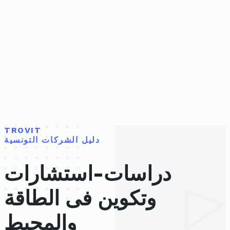
TROVIT
دليل الشركات التونسية
دراسات-استشارات
وتكوين فى الطاقة
والمحيط