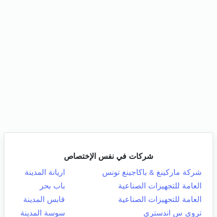
شركات في نفس الإختصاص
شركة ماركينغ & باكاجينغ تونس
اريانة المدينة
العامة للتجهيزات الصناعية
باب بحر
العامة للتجهيزات الصناعية
قابس المدينة
تروى س اندستري
سوسة المدينة