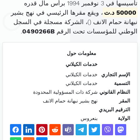
تأسيسها في 3 نوفمبر 1994 برأس مال قدره
50000 د.ت
، ويقع مقرها الرئيسي في نهج بشير
نبهانة حمام الانف (
)، الشركة مسجلة في السجل
الوطني للمؤسسات تحت الرقم
0490266B
.
معلومات حول
خدمات الكيلاني
الإسم التجاري
خدمات الكيلاني
التسمية
خدمات الكيلاني
النظام القانوني
شركة ذات المسؤولية المحدودة
المقر
نهج بشير نبهانة حمام الانف
الترقيم البريدي
الولاية
بنعروس