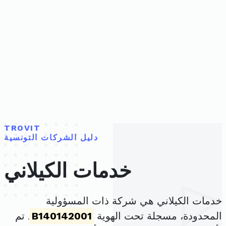
TROVIT
دليل الشركات التونسية
خدمات الكيلاني
خدمات الكيلاني هي شركة ذات المسؤولية
المحدودة، مسجلة تحت الهوية
B140142001
. تم