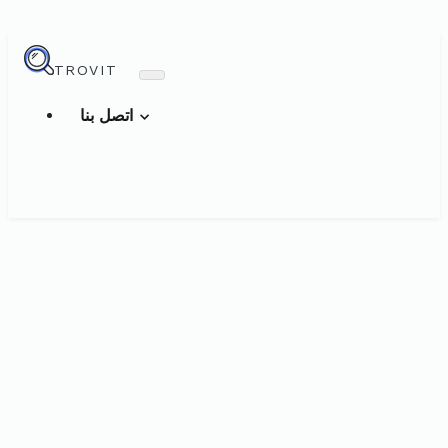
TROVIT
اتصل بنا