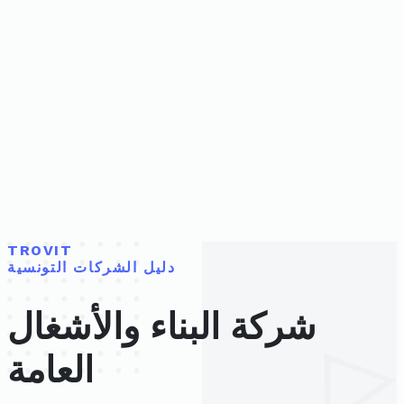
TROVIT
دليل الشركات التونسية
شركة البناء والأشغال
العامة