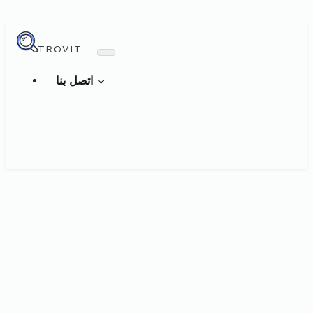
TROVIT
اتصل بنا