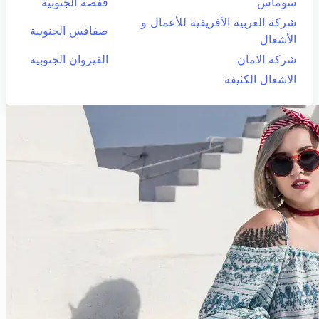
سوماس
قفصة الجنوبية
شركة العربية الأفريقية للأعمال و
صفاقس الجنوبية
الأشغال
شركة الامان
القيروان الجنوبية
الاشغال الكثيفة