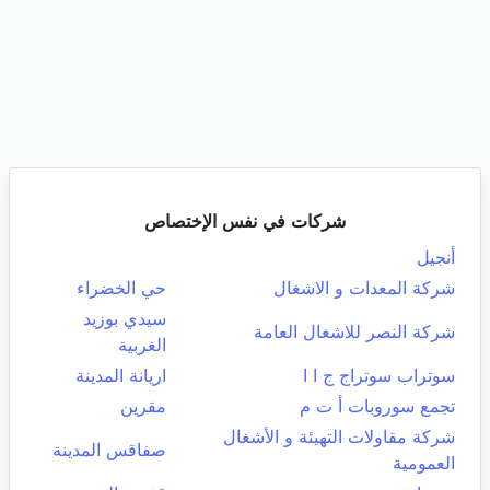
شركات في نفس الإختصاص
أنجيل
شركة المعدات و الاشغال
حي الخضراء
سيدي بوزيد
شركة النصر للاشغال العامة
الغربية
سوتراب سوتراج ج ا ا
اريانة المدينة
تجمع سوروبات أ ت م
مقرين
شركة مقاولات التهيئة و الأشغال
صفاقس المدينة
العمومية