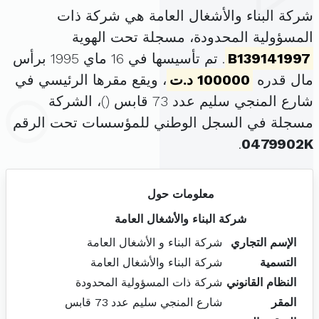
شركة البناء والأشغال العامة هي شركة ذات
المسؤولية المحدودة، مسجلة تحت الهوية
B139141997
. تم تأسيسها في 16 ماي 1995 برأس
مال قدره
100000 د.ت
، ويقع مقرها الرئيسي في
شارع المنجي سليم عدد 73 قابس (
)، الشركة
مسجلة في السجل الوطني للمؤسسات تحت الرقم
.
0479902K
معلومات حول
شركة البناء والأشغال العامة
الإسم التجاري
شركة البناء و الأشغال العامة
التسمية
شركة البناء والأشغال العامة
النظام القانوني
شركة ذات المسؤولية المحدودة
المقر
شارع المنجي سليم عدد 73 قابس