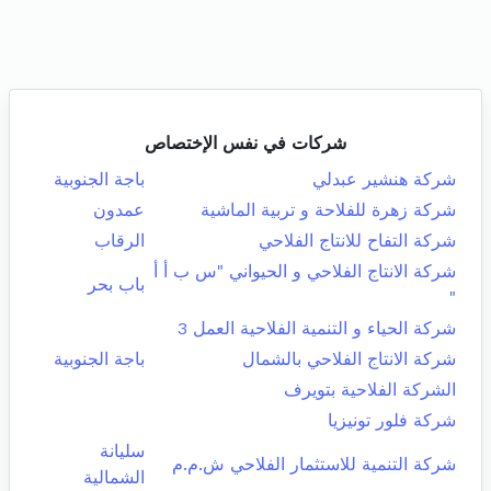
شركات في نفس الإختصاص
شركة هنشير عبدلي
باجة الجنوبية
شركة زهرة للفلاحة و تربية الماشية
عمدون
شركة التفاح للانتاج الفلاحي
الرقاب
شركة الانتاج الفلاحي و الحيواني "س ب أ أ
باب بحر
"
شركة الحياء و التنمية الفلاحية العمل 3
شركة الانتاج الفلاحي بالشمال
باجة الجنوبية
الشركة الفلاحية بتويرف
شركة فلور تونيزيا
سليانة
شركة التنمية للاستثمار الفلاحي ش.م.م
الشمالية