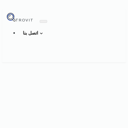
TROVIT
اتصل بنا