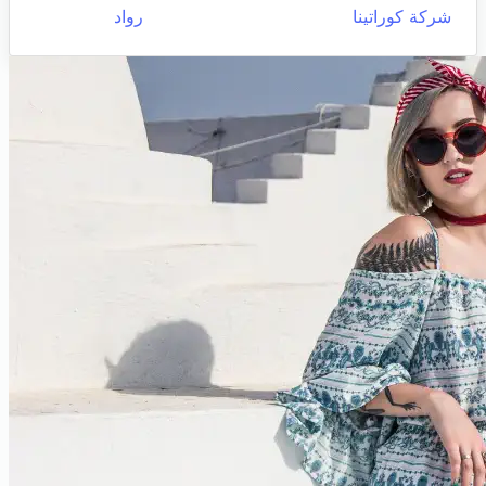
شركة كوراتينا
رواد