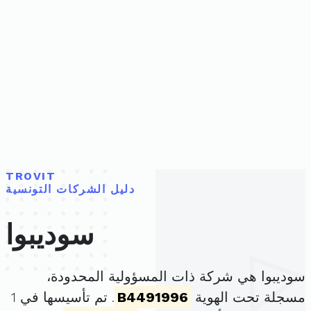
TROVIT
دليل الشركات التونسية
سوديبوا
سوديبوا هي شركة ذات المسؤولية المحدودة،
مسجلة تحت الهوية
B4491996
. تم تأسيسها في 1