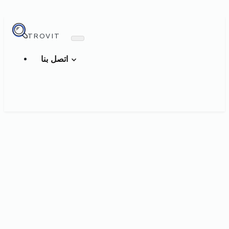
TROVIT
اتصل بنا