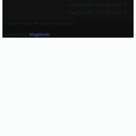
قائمة الشركات الأهلية المحلية
قائمة الشركات الأهلية الجهوية
2025 © Trovit. All Rights Reserved.
Powered By
MegaWeb
.