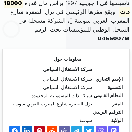
تأسيسها في 1 جويلية 1997 برأس مال قدره
18000
د.ت
، ويقع مقرها الرئيسي في نزل الصفرة شارع
المغرب العربي سوسة (
)، الشركة مسجلة في
السجل الوطني للمؤسسات تحت الرقم
.
0456007M
معلومات حول
شركة الاستغلال السياحي
الإسم التجاري
شركة الاستغلال السياحي
التسمية
شركة الاستغلال السياحي
النظام القانوني
شركة ذات المسؤولية المحدودة
المقر
نزل الصفرة شارع المغرب العربي سوسة
الترقيم البريدي
الولاية
سوسة