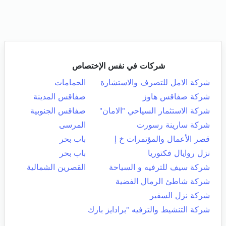
شركات في نفس الإختصاص
شركة الامل للتصرف والاستشارة
الحمامات
شركة صفاقس هاوز
صفاقس المدينة
شركة الاستثمار السياحي "الامان"
صفاقس الجنوبية
شركة سارينة رسورت
المرسى
قصر الأعمال والمؤتمرات خ إ
باب بحر
نزل روايال فكتوريا
باب بحر
شركة سيف للترفيه و السياحة
القصرين الشمالية
شركة شاطئ الرمال الفضية
شركة نزل السفير
شركة التنشيط والترفيه "برادايز بارك