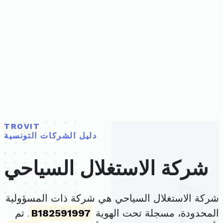
TROVIT
دليل الشركات التونسية
شركة الاستغلال السياحي
شركة الاستغلال السياحي هي شركة ذات المسؤولية
المحدودة، مسجلة تحت الهوية
B182591997
. تم