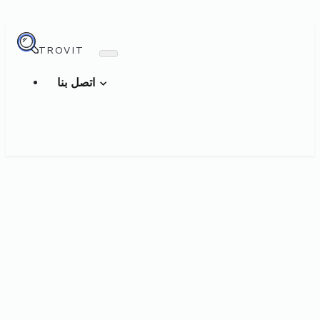
TROVIT
اتصل بنا