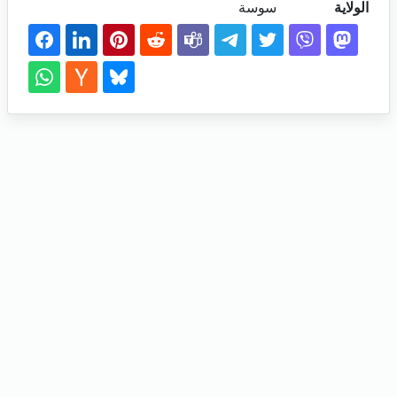
الولاية
سوسة