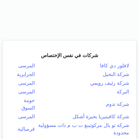
شركات في نفس الإختصاص
لافلور دي كافا
المرسى
شركة النخيل
الحرايرية
شركة رئيف رويمي
المرسى
البركة
المرسى
حومة
شركة تدوم
السوق
شركة كافيتيريا بحيرة أشكل
المرسى
شركة تو بال مركوتينغ ت ب م ذات مسؤولية
قرمبالية
محدودة