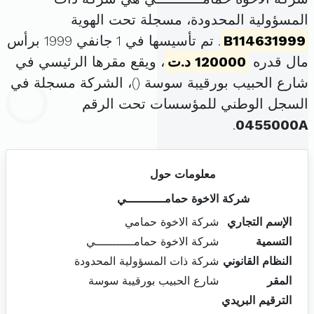
المسؤولية المحدودة، مسجلة تحت الهوية
B114631999
. تم تأسيسها في 1 جانفي 1999 برأس
مال قدره
120000 د.ت
، ويقع مقرها الرئيسي في
شارع الحبيب بورقيبة سوسة (
)، الشركة مسجلة في
السجل الوطني للمؤسسات تحت الرقم
.
0455000A
معلومات حول
شركة الاخوة حمامـــــــــــي
الإسم التجاري
شركة الاخوة حمامي
التسمية
شركة الاخوة حمامـــــــــــي
النظام القانوني
شركة ذات المسؤولية المحدودة
المقر
شارع الحبيب بورقيبة سوسة
الترقيم البريدي