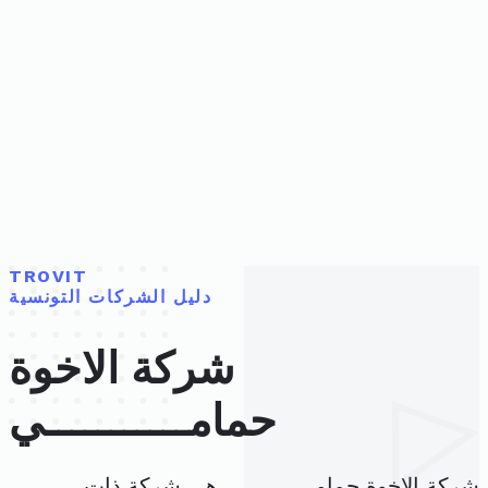
TROVIT
دليل الشركات التونسية
شركة الاخوة
حمامـــــــــــي
شركة الاخوة حمامـــــــــــي هي شركة ذات