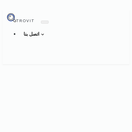
TROVIT
اتصل بنا