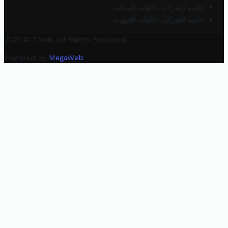
قائمة الشركات الأهلية المحلية
قائمة الشركات الأهلية الجهوية
2025 © Trovit. All Rights Reserved.
Powered By
MegaWeb
.