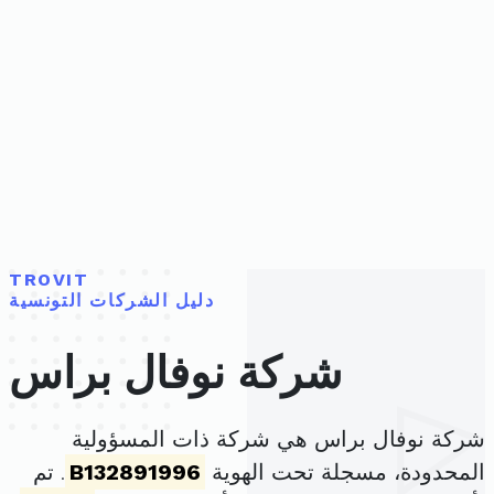
TROVIT
دليل الشركات التونسية
شركة نوفال براس
شركة نوفال براس هي شركة ذات المسؤولية
المحدودة، مسجلة تحت الهوية
B132891996
. تم