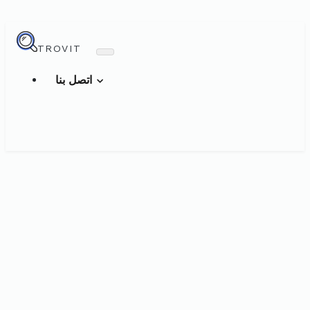
TROVIT
اتصل بنا