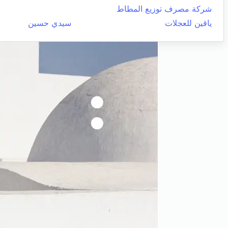
شركة مصرف توزيع المطاط
ياقين للعجلات
سيدي حسين