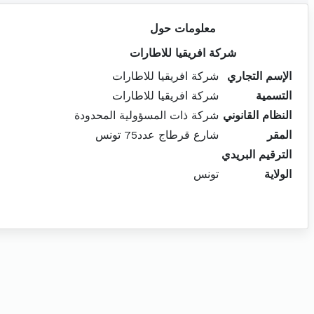
معلومات حول
شركة افريقيا للاطارات
الإسم التجاري
شركة افريقيا للاطارات
التسمية
شركة افريقيا للاطارات
النظام القانوني
شركة ذات المسؤولية المحدودة
المقر
شارع قرطاج عدد75 تونس
الترقيم البريدي
الولاية
تونس