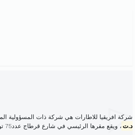
شركة افريقيا للاطارات هي شركة ذات المسؤولية ال
د.ت
، ويقع مقرها الرئيسي في شارع قرطاج عدد75 تونس (