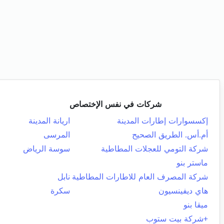
شركات في نفس الإختصاص
إكسسوارات إطارات المدينة
اريانة المدينة
أم.أس. الطريق الصحيح
المرسى
شركة التومي للعجلات المطاطية
سوسة الرياض
ماستر بنو
شركة المصرف العام للاطارات المطاطية
نابل
هاي ديفينسيون
سكرة
ميقا بنو
+شركة بيت ستوب