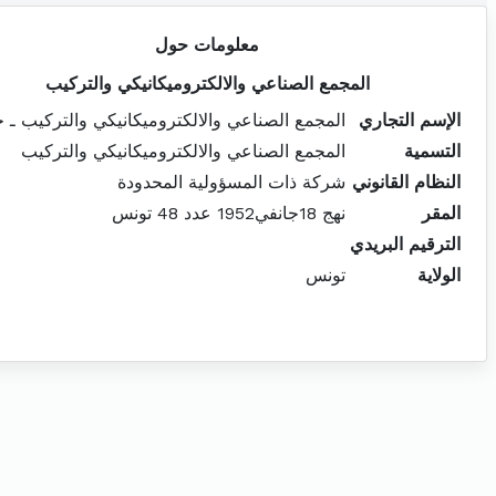
معلومات حول
المجمع الصناعي والالكتروميكانيكي والتركيب
الإسم التجاري
المجمع الصناعي والالكتروميكانيكي والتركيب ـ ج
التسمية
المجمع الصناعي والالكتروميكانيكي والتركيب
النظام القانوني
شركة ذات المسؤولية المحدودة
المقر
نهج 18جانفي1952 عدد 48 تونس
الترقيم البريدي
الولاية
تونس