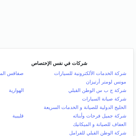
شركات في نفس الإختصاص
شركة الخدمات الألكترونية للسيارات
صفاقس المد
مونس لومتر أرتيزان
شركة ج ب س الوطن القبلي
الهوارية
شركة صيانة السيارات
الخليج الدولية للصيانة و الخدمات السريعة
شركة جميل فرحات وأبنائه
قليبية
العفاف للصيانة و الميكانيك
شركة الوطن القبلي للفرامل