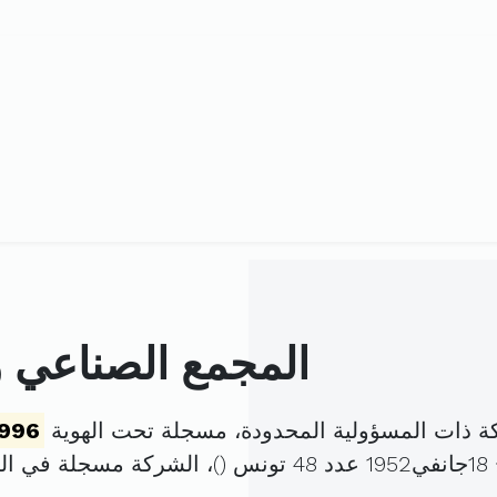
المجمع الصناعي و
كة ذات المسؤولية المحدودة، مسجلة تحت الهوية
1996
(
)، الشركة مسجلة في ا