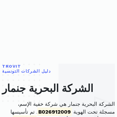
TROVIT
دليل الشركات التونسية
الشركة البحرية جنمار
الشركة البحرية جنمار هي شركة خفية الإسم،
مسجلة تحت الهوية
B026912009
. تم تأسيسها