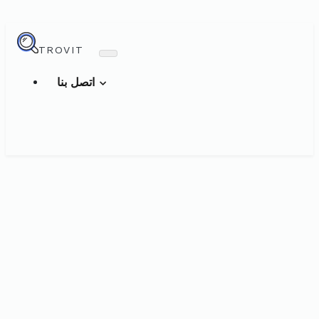
TROVIT
اتصل بنا