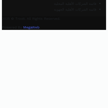
قائمة الشركات الأهلية المحلية
قائمة الشركات الأهلية الجهوية
2025 © Trovit. All Rights Reserved.
Powered By
MegaWeb
.