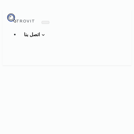
TROVIT
اتصل بنا