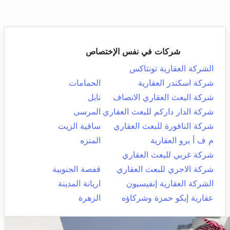
شركات في نفس الإختصاص
الشركة العقارية تونتاكس
شركة اسكندر العقارية
الحمامات
شركة البعث العقاري الانصاف
نابل
شركة الدار داركم للبعث العقاري
المرسى
شركة النافورة للبعث العقاري
ساقية الزيت
م ف أ برو العقارية
المنزه
شركة غربي للبعث العقاري
شركة الاجري للبعث العقاري
قفصة الجنوبية
الشركة العقارية إنفيسيون
اريانة المدينة
عقارية إيكو حمزة وشركاؤه
الزهرة