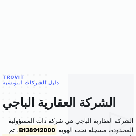
TROVIT
دليل الشركات التونسية
الشركة العقارية الباجي
الشركة العقارية الباجي هي شركة ذات المسؤولية
المحدودة، مسجلة تحت الهوية
B138912000
. تم