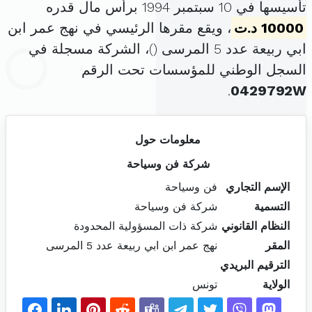
تأسيسها في 10 سبتمبر 1994 برأس مال قدره
10000 د.ت
، ويقع مقرها الرئيسي في نهج عمر ابن
ابي ربيعة عدد 5 المرسى (
)، الشركة مسجلة في
السجل الوطني للمؤسسات تحت الرقم
.
0429792W
معلومات حول
شركة فن وسياحة
الإسم التجاري
فن وسياحة
التسمية
شركة فن وسياحة
النظام القانوني
شركة ذات المسؤولية المحدودة
المقر
نهج عمر ابن ابي ربيعة عدد 5 المرسى
الترقيم البريدي
الولاية
تونس