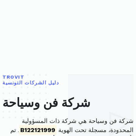
TROVIT
دليل الشركات التونسية
شركة فن وسياحة
شركة فن وسياحة هي شركة ذات المسؤولية
المحدودة، مسجلة تحت الهوية
B122121999
. تم