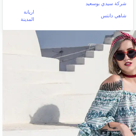
شركة سيدي بوسعيد
اريانة
شاهي دانتس
المدينة