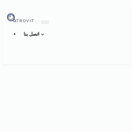
TROVIT
اتصل بنا