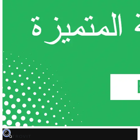
TROVIT