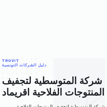
TROVIT
دليل الشركات التونسية
شركة المتوسطية لتجفيف
المنتوجات الفلاحية اقريماد
شركة المتوسطية لتجفيف المنتوجات الفلاحية