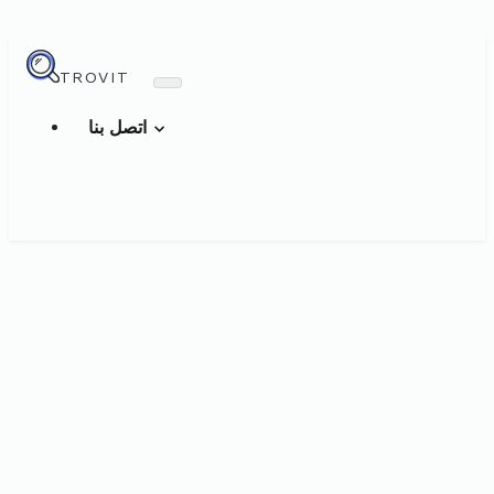
TROVIT
اتصل بنا