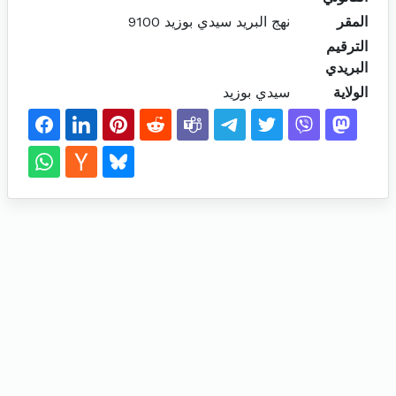
المقر
نهج البريد سيدي بوزيد 9100
الترقيم
البريدي
الولاية
سيدي بوزيد