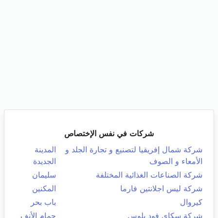
شركات في نفس الإختصاص
شركة شمال إفريقيا لتصنيع و تجارة الجلد و
المدينة
الأمعاء و الصوف
الجديدة
شركة الصناعات الغذائية المختلفة
سليمان
شركة ليس اجلانتين فارما
المكنين
كيروال
باب بحر
شركة سكاي فود بلوس
حمام الأنف