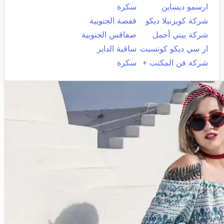
ارسمو ديساين
سكرة
شركة كويزنيلا ديكو
قفصة الجنوبية
شركة بيتي أجمل
صفاقس الجنوبية
ار سي ديكو كونسبت
ساقية الداير
شركة فن المكتب +
سكرة