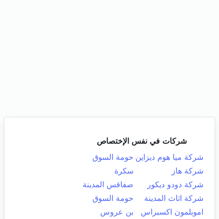
شركات في نفس الإختصاص
شركة ميا هوم ديزاين
حومة السوق
شركة هاز
سكرة
شركة دودو ديكور
صفاقس المدينة
شركة اثاث المدينة
حومة السوق
اموبلمون اكسبراس
بن عروس