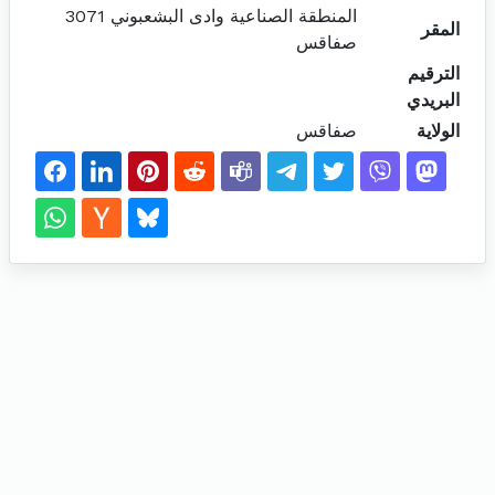
المنطقة الصناعية وادى البشعبوني 3071
المقر
صفاقس
الترقيم
البريدي
الولاية
صفاقس