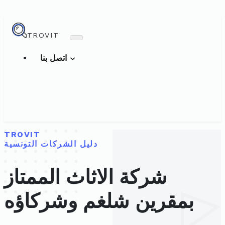
TROVIT
اتصل بنا
TROVIT
دليل الشركات التونسية
شركة الاثاث الممتاز
بمقرين شلغم وشركاؤه