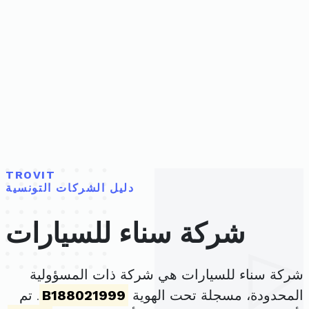
TROVIT
دليل الشركات التونسية
شركة سناء للسيارات
شركة سناء للسيارات هي شركة ذات المسؤولية
المحدودة، مسجلة تحت الهوية
B188021999
. تم