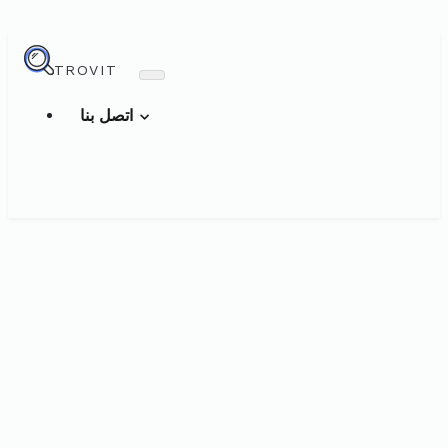
TROVIT
اتصل بنا