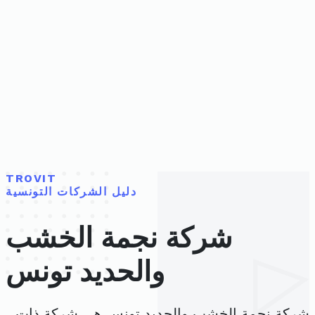
TROVIT
دليل الشركات التونسية
شركة نجمة الخشب
والحديد تونس
شركة نجمة الخشب والحديد تونس هي شركة ذات