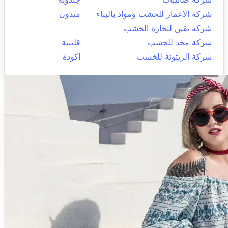
شركة الاعمار للخشب ومواد بالبناء
ميدون
شركة يقين لتجارة الخشب
شركة مجد للخشب
قليبية
شركة الزيتونة للخشب
اكودة