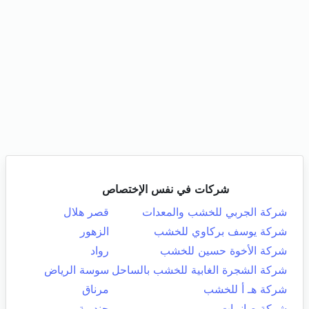
شركات في نفس الإختصاص
شركة الجربي للخشب والمعدات
قصر هلال
شركة يوسف بركاوي للخشب
الزهور
شركة الأخوة حسين للخشب
رواد
شركة الشجرة الغابية للخشب بالساحل
سوسة الرياض
شركة هـ أ للخشب
مرناق
شركة صانيبات
جندوبة