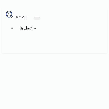
TROVIT
اتصل بنا