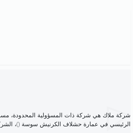
شركة ملاك هي شركة ذات المسؤولية المحدودة، مسج
الرئيسي في عمارة حشلاف الكرنيش سوسة (
)، الش