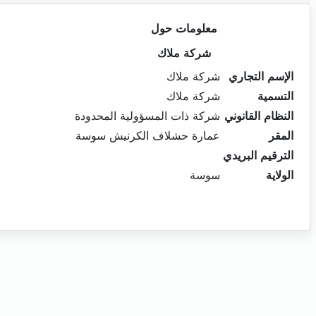
معلومات حول
شركة ملاك
الإسم التجاري
شركة ملاك
التسمية
شركة ملاك
النظام القانوني
شركة ذات المسؤولية المحدودة
المقر
عمارة حشلاف الكرنيش سوسة
الترقيم البريدي
الولاية
سوسة