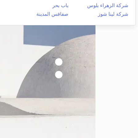
شركة الزهراء بلوس
باب بحر
شركة لينا شوز
صفاقس المدينة