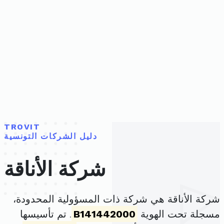
TROVIT
دليل الشركات التونسية
شركة الأناقة
شركة الأناقة هي شركة ذات المسؤولية المحدودة،
مسجلة تحت الهوية
B141442000
. تم تأسيسها