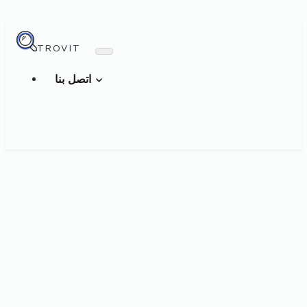
TROVIT
اتصل بنا