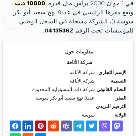
في 1 جوان 2000 برأس مال قدره
10000 د.ت
،
ويقع مقرها الرئيسي في عدد8 نهج سعيد أبو بكر
سوسة (
)، الشركة مسجلة في السجل الوطني
للمؤسسات تحت الرقم
0413536Z
.
معلومات حول
شركة الأناقة
الإسم التجاري
شركة الأناقة
التسمية
شركة الأناقة
النظام القانوني
شركة ذات المسؤولية المحدودة
المقر
عدد8 نهج سعيد أبو بكر سوسة
الترقيم البريدي
الولاية
سوسة