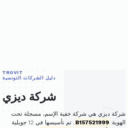
TROVIT
دليل الشركات التونسية
شركة ديزي
شركة ديزي هي شركة خفية الإسم، مسجلة تحت
الهوية
B157521999
. تم تأسيسها في 12 جويلية