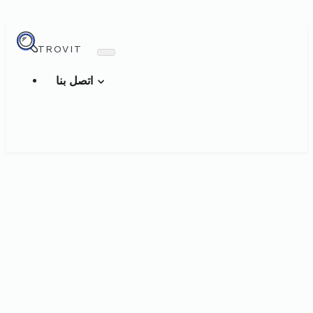
TROVIT
اتصل بنا